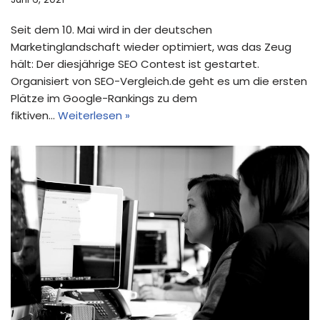
Seit dem 10. Mai wird in der deutschen
Marketinglandschaft wieder optimiert, was das Zeug
hält: Der diesjährige SEO Contest ist gestartet.
Organisiert von SEO-Vergleich.de geht es um die ersten
Plätze im Google-Rankings zu dem
fiktiven…
Weiterlesen »