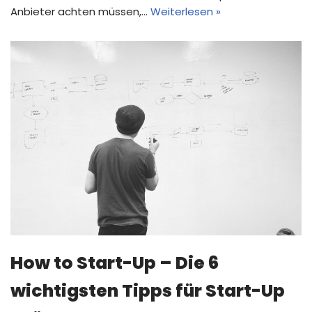
Anbieter achten müssen,…
Weiterlesen »
How to Start-Up – Die 6
wichtigsten Tipps für Start-Up