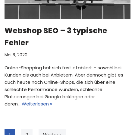
Webshop SEO – 3 typische
Fehler
Mai 8, 2020
Online-Shopping hat sich fest etabliert – sowohl bei
Kunden als auch bei Anbietern. Aber dennoch gibt es
auch heute noch Online-Shops, die sich über eine
schlechte Performance wundern, schlechte
Platzierungen bei Google beklagen oder
deren…
Weiterlesen »
1
2
Weiter »