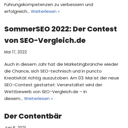
Führungskompetenzen zu verbessern und
erfolgreich…
Weiterlesen »
SommerSEO 2022: Der Contest
von SEO-Vergleich.de
Mai 17, 2022
Auch in diesem Jahr hat die Marketingbranche wieder
die Chance, sich SEO-technisch und in puncto
Kreativität richtig auszutoben. Am 03. Mai ist der neue
SEO-Contest gestartet: Veranstaltet wird der
Wettbewerb von SEO-Vergleich.de – in
diesem…
Weiterlesen »
Der Contentbär
Juni 6, 2021