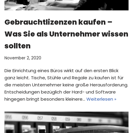
Gebrauchtlizenzen kaufen –
Was Sie als Unternehmer wissen
sollten
November 2, 2020
Die Einrichtung eines Büros wirkt auf den ersten Blick
ganz leicht. Tische, Stühle und Regale zu kaufen ist für
die meisten Unternehmer keine große Herausforderung.
Entscheidungen bezüglich der Hard- und Software
hingegen bringt besonders kleinere…
Weiterlesen »