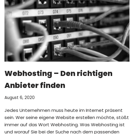
Webhosting – Den richtigen
Anbieter finden
August 6, 2020
Jedes Unternehmen muss heute im Internet präsent
sein. Wer seine eigene Website erstellen möchte, stößt
immer auf das Wort Webhosting. Was Webhosting ist
und worauf Sie bei der Suche nach dem passenden