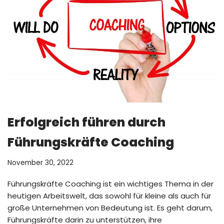
Erfolgreich führen durch
Führungskräfte Coaching
November 30, 2022
Führungskräfte Coaching ist ein wichtiges Thema in der
heutigen Arbeitswelt, das sowohl für kleine als auch für
große Unternehmen von Bedeutung ist. Es geht darum,
Führungskräfte darin zu unterstützen, ihre