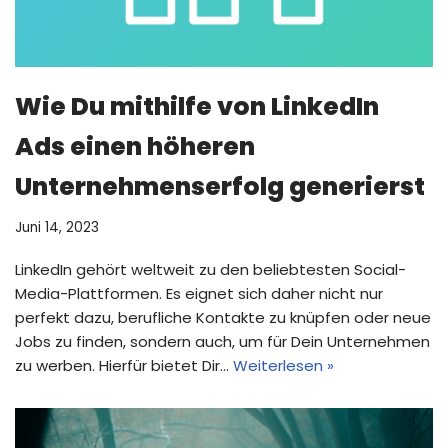
Wie Du mithilfe von LinkedIn
Ads einen höheren
Unternehmenserfolg generierst
Juni 14, 2023
LinkedIn gehört weltweit zu den beliebtesten Social-
Media-Plattformen. Es eignet sich daher nicht nur
perfekt dazu, berufliche Kontakte zu knüpfen oder neue
Jobs zu finden, sondern auch, um für Dein Unternehmen
zu werben. Hierfür bietet Dir…
Weiterlesen »