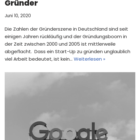
Gründer
Juni 10, 2020
Die Zahlen der Gründerszene in Deutschland sind seit
einigen Jahren rückläufig und der Gründungsboom in
der Zeit zwischen 2000 und 2005 ist mittlerweile
abgeflacht. Dass ein Start-Up zu gründen unglaublich
viel Arbeit bedeutet, ist kein…
Weiterlesen »