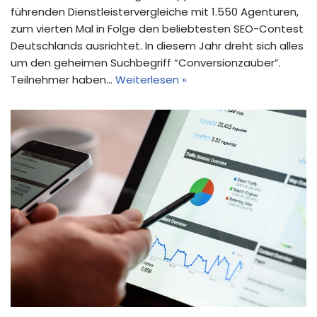
führenden Dienstleistervergleiche mit 1.550 Agenturen,
zum vierten Mal in Folge den beliebtesten SEO-Contest
Deutschlands ausrichtet. In diesem Jahr dreht sich alles
um den geheimen Suchbegriff “Conversionzauber”.
Teilnehmer haben…
Weiterlesen »