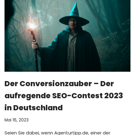
Der Conversionzauber – Der
aufregende SEO-Contest 2023
in Deutschland
Mai 16, 2023
Seien Sie dabei, wenn Agenturtipp.de, einer der