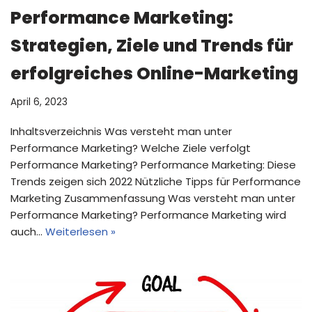
Performance Marketing:
Strategien, Ziele und Trends für
erfolgreiches Online-Marketing
April 6, 2023
Inhaltsverzeichnis Was versteht man unter
Performance Marketing? Welche Ziele verfolgt
Performance Marketing? Performance Marketing: Diese
Trends zeigen sich 2022 Nützliche Tipps für Performance
Marketing Zusammenfassung Was versteht man unter
Performance Marketing? Performance Marketing wird
auch…
Weiterlesen »