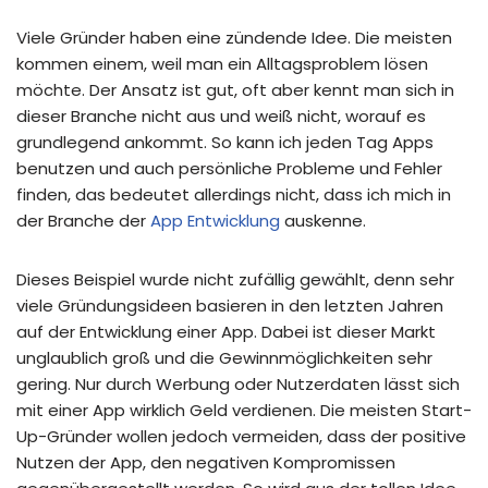
Viele Gründer haben eine zündende Idee. Die meisten
kommen einem, weil man ein Alltagsproblem lösen
möchte. Der Ansatz ist gut, oft aber kennt man sich in
dieser Branche nicht aus und weiß nicht, worauf es
grundlegend ankommt. So kann ich jeden Tag Apps
benutzen und auch persönliche Probleme und Fehler
finden, das bedeutet allerdings nicht, dass ich mich in
der Branche der
App Entwicklung
auskenne.
Dieses Beispiel wurde nicht zufällig gewählt, denn sehr
viele Gründungsideen basieren in den letzten Jahren
auf der Entwicklung einer App. Dabei ist dieser Markt
unglaublich groß und die Gewinnmöglichkeiten sehr
gering. Nur durch Werbung oder Nutzerdaten lässt sich
mit einer App wirklich Geld verdienen. Die meisten Start-
Up-Gründer wollen jedoch vermeiden, dass der positive
Nutzen der App, den negativen Kompromissen