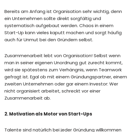
Bereits am Anfang ist Organisation sehr wichtig, denn
ein Unternehmen sollte direkt sorgfältig und
systematisch aufgebaut werden. Chaos in einem
Start-Up kann vieles kaputt machen und sorgt häufig
auch für Unmut bei den Gründern selbst.
Zusammenarbeit lebt von Organisation! Selbst wenn
man in seiner eigenen Unordnung gut zurecht kommt,
wird sie spätestens zum Verhängnis, wenn Teamwork
gefragt ist. Egal ob mit einem Gründungspartner, einem
zweiten Unternehmen oder gar einem Investor: Wer
nicht organisiert arbeitet, schreckt vor einer
Zusammenarbeit ab.
2. Motivation als Motor von Start-Ups
Talente sind natürlich bei jeder Gründung willkommen