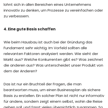
lohnt sich in allen Bereichen eines Unternehmens
innovativ zu denken, um Prozesse zu vereinfachen oder
zu verbessern.
4. Eine gute Basis schaffen
Wie beim Hausbau ist auch bei der Gründung das
Fundament sehr wichtig. Im Vorfeld sollten alle
relevanten Faktoren analysiert werden. Wie sieht der
Markt aus? Welche Konkurrenten gibt es? Was zeichnet
die anderen aus? Was unterscheidet unser Produkt von
dem der Anderen?
Das ist nur ein Bruchteil der Fragen, die man
beantworten muss, um einen Businessplan als sichere
Basis zu erstellen. Ein solcher Plan ist nicht nur informativ
für andere, sondern zeigt einem selbst, wohin die Reise
gehen soll, und fasst vieles übersichtlich zusammen. So