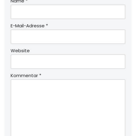
Name
*
E-Mail-Adresse
*
Website
Kommentar
*