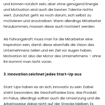
und können nützlich sein, aber ohne genügend Energie
und Motivation sind auch die besten Talente nichts
wert. Zunächst geht es noch darum, sich selbst zu
motivieren und anzutreiben. Wenn allerdings Mitarbeiter
hinzukommen, müssen diese auch motiviert werden.
Als Führungskraft muss man für die Mitarbeiter eine
Inspiration sein, damit diese ebenfalls die Vision des
Unternehmens teilen und ein Ziel vor Augen haben.
Motivation ist also der Motor des Unternehmens – ohne
ihn kommt man nicht voran.
3. Innovation zeichnet jedes Start-Up aus
Start-Ups haben es an sich, innovativ zu sein. Dabei
steht besonders die Geschäftsidee bzw. das Produkt
im Fokus, allerdings sollten auch die Umsetzung und die
Arbeitsweise dabei nicht auf der Strecke bleiben. Es