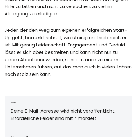
Hilfe zu bitten und nicht zu versuchen, zu viel im
Alleingang zu erledigen.
Jeder, der den Weg zum eigenen erfolgreichen Start-
Up geht, bemerkt schnell, wie steinig und risikoreich er
ist. Mit genug Leidenschaft, Engagement und Geduld
lässt er sich aber bestreiten und kann nicht nur zu
einem Abenteuer werden, sondern auch zu einem
Unternehmen führen, auf das man auch in vielen Jahren
noch stolz sein kann.
Schreibe einen Kommentar
Deine E-Mail-Adresse wird nicht veröffentlicht.
Erforderliche Felder sind mit
*
markiert