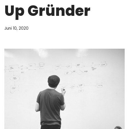
Up Gründer
Juni 10, 2020