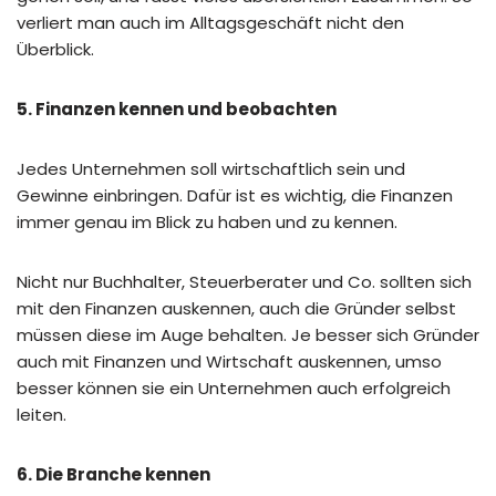
verliert man auch im Alltagsgeschäft nicht den
Überblick.
5. Finanzen kennen und beobachten
Jedes Unternehmen soll wirtschaftlich sein und
Gewinne einbringen. Dafür ist es wichtig, die Finanzen
immer genau im Blick zu haben und zu kennen.
Nicht nur Buchhalter, Steuerberater und Co. sollten sich
mit den Finanzen auskennen, auch die Gründer selbst
müssen diese im Auge behalten. Je besser sich Gründer
auch mit Finanzen und Wirtschaft auskennen, umso
besser können sie ein Unternehmen auch erfolgreich
leiten.
6. Die Branche kennen