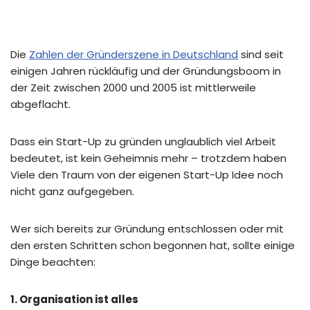
Die
Zahlen der Gründerszene in Deutschland
sind seit
einigen Jahren rückläufig und der Gründungsboom in
der Zeit zwischen 2000 und 2005 ist mittlerweile
abgeflacht.
Dass ein Start-Up zu gründen unglaublich viel Arbeit
bedeutet, ist kein Geheimnis mehr – trotzdem haben
Viele den Traum von der eigenen Start-Up Idee noch
nicht ganz aufgegeben.
Wer sich bereits zur Gründung entschlossen oder mit
den ersten Schritten schon begonnen hat, sollte einige
Dinge beachten:
1. Organisation ist alles