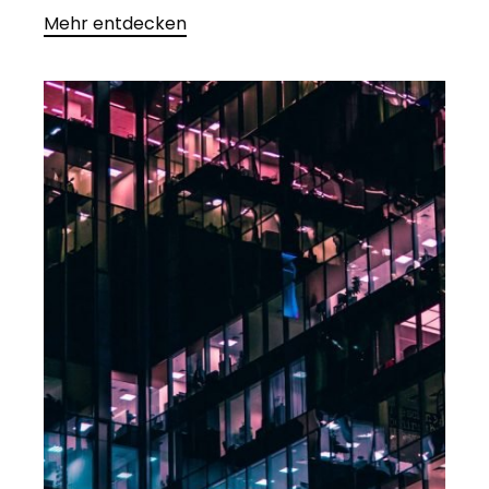
Mehr entdecken