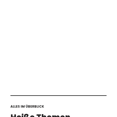
ALLES IM ÜBERBLICK