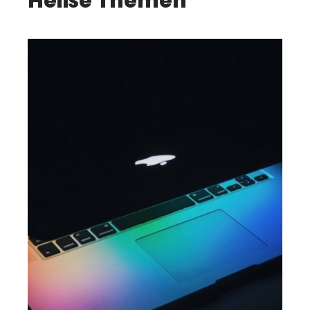
Heiße Themen