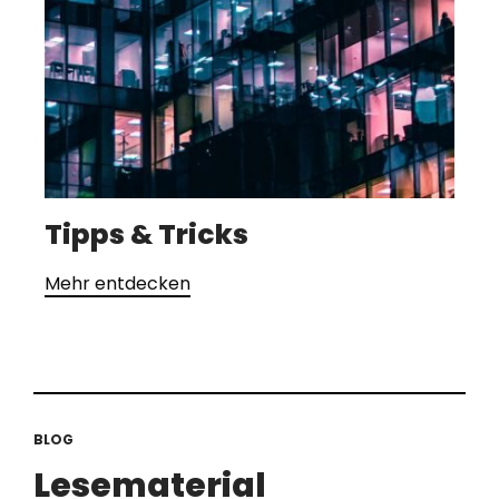
Tipps & Tricks
Mehr entdecken
BLOG
Lesematerial