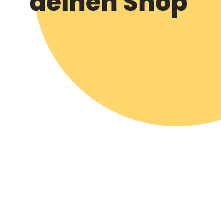
deinen Shop