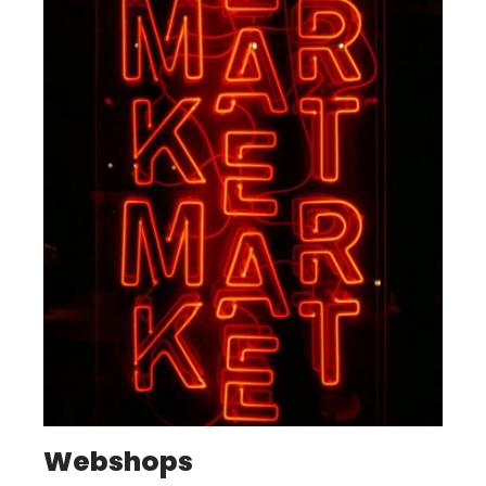
Webshops