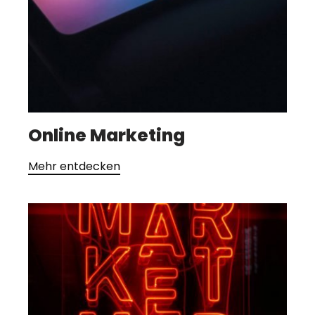
Online Marketing
Mehr entdecken