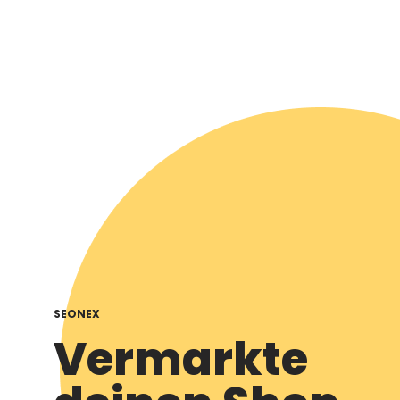
SEONEX
Vermarkte