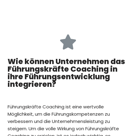
Wie können Unternehmen das
Führungskräfte Coaching in
ihre Führungsentwicklung
integrieren?
Führungskräfte Coaching ist eine wertvolle
Möglichkeit, um die Führungskompetenzen zu
verbessern und die Unternehmensleistung zu
steigern. Um die volle Wirkung von Führungskräfte
Coaching zu erzielen, ist es jedoch wichtig, es