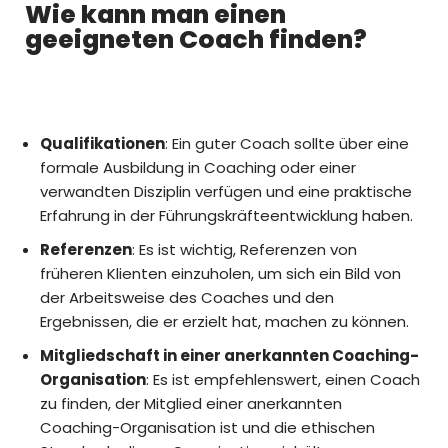
Wie kann man einen
geeigneten Coach finden?
Qualifikationen
: Ein guter Coach sollte über eine
formale Ausbildung in Coaching oder einer
verwandten Disziplin verfügen und eine praktische
Erfahrung in der Führungskräfteentwicklung haben.
Referenzen
: Es ist wichtig, Referenzen von
früheren Klienten einzuholen, um sich ein Bild von
der Arbeitsweise des Coaches und den
Ergebnissen, die er erzielt hat, machen zu können.
Mitgliedschaft in einer anerkannten Coaching-
Organisation
: Es ist empfehlenswert, einen Coach
zu finden, der Mitglied einer anerkannten
Coaching-Organisation ist und die ethischen