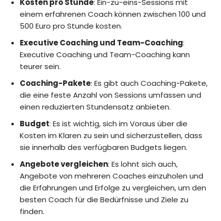
Kosten pro Stunde
: Ein-zu-eins-Sessions mit
einem erfahrenen Coach können zwischen 100 und
500 Euro pro Stunde kosten.
Executive Coaching und Team-Coaching
:
Executive Coaching und Team-Coaching kann
teurer sein.
Coaching-Pakete
: Es gibt auch Coaching-Pakete,
die eine feste Anzahl von Sessions umfassen und
einen reduzierten Stundensatz anbieten.
Budget
: Es ist wichtig, sich im Voraus über die
Kosten im Klaren zu sein und sicherzustellen, dass
sie innerhalb des verfügbaren Budgets liegen.
Angebote vergleichen
: Es lohnt sich auch,
Angebote von mehreren Coaches einzuholen und
die Erfahrungen und Erfolge zu vergleichen, um den
besten Coach für die Bedürfnisse und Ziele zu
finden.