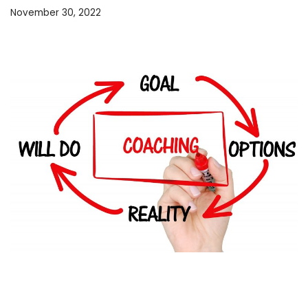
November 30, 2022