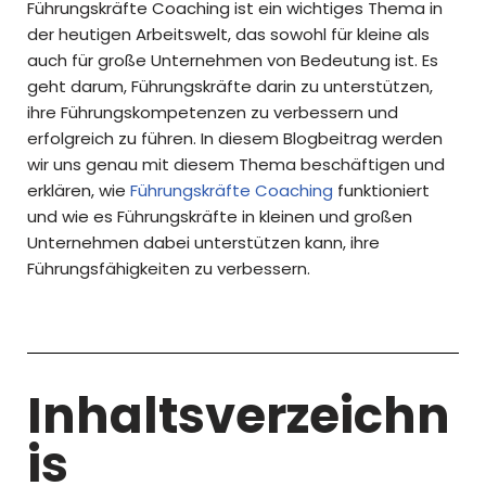
Führungskräfte Coaching ist ein wichtiges Thema in
der heutigen Arbeitswelt, das sowohl für kleine als
auch für große Unternehmen von Bedeutung ist. Es
geht darum, Führungskräfte darin zu unterstützen,
ihre Führungskompetenzen zu verbessern und
erfolgreich zu führen. In diesem Blogbeitrag werden
wir uns genau mit diesem Thema beschäftigen und
erklären, wie
Führungskräfte Coaching
funktioniert
und wie es Führungskräfte in kleinen und großen
Unternehmen dabei unterstützen kann, ihre
Führungsfähigkeiten zu verbessern.
Inhaltsverzeichn
is