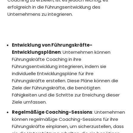
erfolgreich in die Führungsentwicklung des
Unternehmens zu integrieren.
Entwicklung von Führungskräfte-
Entwicklungsplänen
: Unternehmen können
Führungskräfte Coaching in ihre
Führungsentwicklung integrieren, indem sie
individuelle Entwicklungspläne für ihre
Führungskräfte erstellen. Diese Pläne können die
Ziele der Führungskräfte, die benötigten
Fähigkeiten und die Schritte zur Erreichung dieser
Ziele umfassen.
Regelmäßige Coaching-Sessions
: Unternehmen
können regelmäßige Coaching-Sessions für ihre
Führungskräfte einplanen, um sicherzustellen, dass