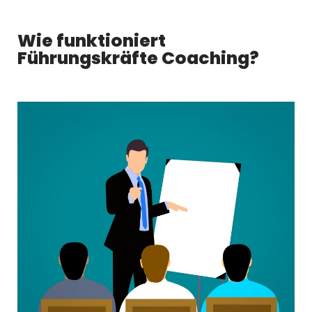
Wie funktioniert
Führungskräfte Coaching?