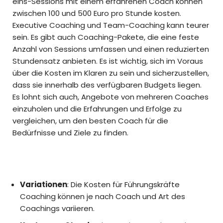
eins-Sessions mit einem erfahrenen Coach können
zwischen 100 und 500 Euro pro Stunde kosten.
Executive Coaching und Team-Coaching kann teurer
sein. Es gibt auch Coaching-Pakete, die eine feste
Anzahl von Sessions umfassen und einen reduzierten
Stundensatz anbieten. Es ist wichtig, sich im Voraus
über die Kosten im Klaren zu sein und sicherzustellen,
dass sie innerhalb des verfügbaren Budgets liegen.
Es lohnt sich auch, Angebote von mehreren Coaches
einzuholen und die Erfahrungen und Erfolge zu
vergleichen, um den besten Coach für die
Bedürfnisse und Ziele zu finden.
Variationen
: Die Kosten für Führungskräfte
Coaching können je nach Coach und Art des
Coachings variieren.