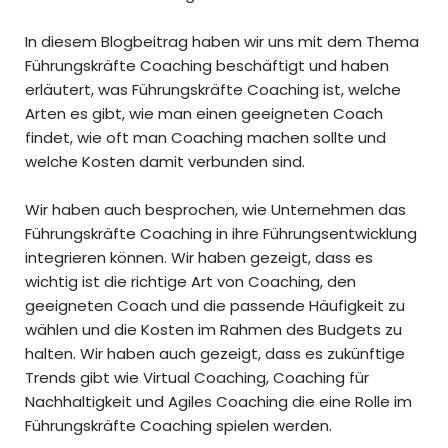
In diesem Blogbeitrag haben wir uns mit dem Thema
Führungskräfte Coaching beschäftigt und haben
erläutert, was Führungskräfte Coaching ist, welche
Arten es gibt, wie man einen geeigneten Coach
findet, wie oft man Coaching machen sollte und
welche Kosten damit verbunden sind.
Wir haben auch besprochen, wie Unternehmen das
Führungskräfte Coaching in ihre Führungsentwicklung
integrieren können. Wir haben gezeigt, dass es
wichtig ist die richtige Art von Coaching, den
geeigneten Coach und die passende Häufigkeit zu
wählen und die Kosten im Rahmen des Budgets zu
halten. Wir haben auch gezeigt, dass es zukünftige
Trends gibt wie Virtual Coaching, Coaching für
Nachhaltigkeit und Agiles Coaching die eine Rolle im
Führungskräfte Coaching spielen werden.