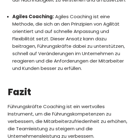
Agiles Coaching:
Agiles Coaching ist eine
Methode, die sich an den Prinzipien von Agilität
orientiert und auf schnelle Anpassung und
Flexibilität setzt. Dieser Ansatz kann dazu
beitragen, Führungskräfte dabei zu unterstützen,
schnell auf Veränderungen im Unternehmen zu
reagieren und die Anforderungen der Mitarbeiter
und Kunden besser zu erfüllen.
Fazit
Führungskräfte Coaching ist ein wertvolles
Instrument, um die Führungskompetenzen zu
verbessern, die Mitarbeiterzufriedenheit zu erhöhen,
die Teamleistung zu steigern und die
Unternehmensleistung zu verbessern.