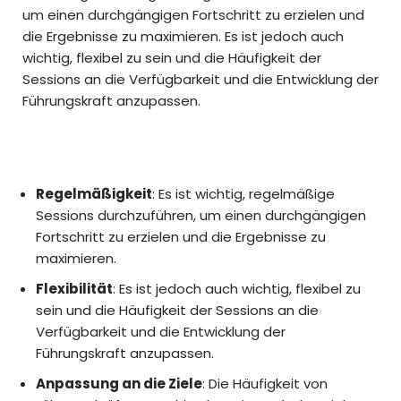
um einen durchgängigen Fortschritt zu erzielen und
die Ergebnisse zu maximieren. Es ist jedoch auch
wichtig, flexibel zu sein und die Häufigkeit der
Sessions an die Verfügbarkeit und die Entwicklung der
Führungskraft anzupassen.
Regelmäßigkeit
: Es ist wichtig, regelmäßige
Sessions durchzuführen, um einen durchgängigen
Fortschritt zu erzielen und die Ergebnisse zu
maximieren.
Flexibilität
: Es ist jedoch auch wichtig, flexibel zu
sein und die Häufigkeit der Sessions an die
Verfügbarkeit und die Entwicklung der
Führungskraft anzupassen.
Anpassung an die Ziele
: Die Häufigkeit von