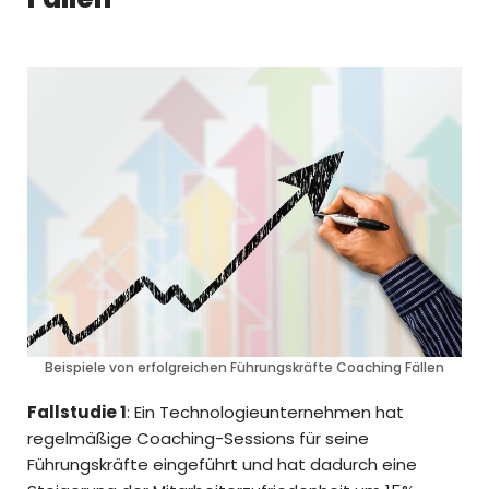
Beispiele von erfolgreichen Führungskräfte Coaching Fällen
Fallstudie 1
: Ein Technologieunternehmen hat
regelmäßige Coaching-Sessions für seine
Führungskräfte eingeführt und hat dadurch eine