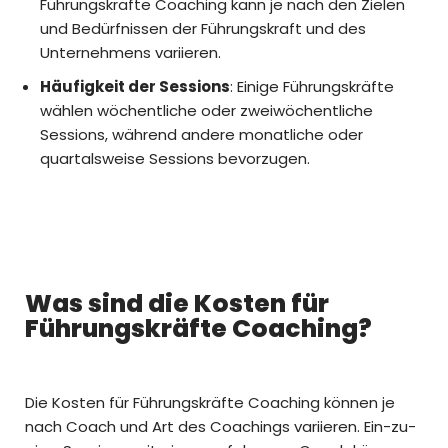
Führungskräfte Coaching kann je nach den Zielen
und Bedürfnissen der Führungskraft und des
Unternehmens variieren.
Häufigkeit der Sessions
: Einige Führungskräfte
wählen wöchentliche oder zweiwöchentliche
Sessions, während andere monatliche oder
quartalsweise Sessions bevorzugen.
Was sind die Kosten für
Führungskräfte Coaching?
Die Kosten für Führungskräfte Coaching können je
nach Coach und Art des Coachings variieren. Ein-zu-