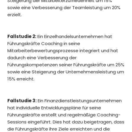
Steigerung der Mitarbeiterzufriedenheit um 15%
sowie eine Verbesserung der Teamleistung um 20%
erzielt.
Fallstudie 2:
Ein Einzelhandelsunternehmen hat
Führungskräfte Coaching in seine
Mitarbeiterbewertungsprozesse integriert und hat
dadurch eine Verbesserung der
Führungskompetenzen seiner Führungskräfte um 25%
sowie eine Steigerung der Unternehmensleistung um
15% erreicht.
Fallstudie 3:
Ein Finanzdienstleistungsunternehmen
hat individuelle Entwicklungspläne für seine
Führungskräfte erstellt und regelmäßige Coaching-
Sessions eingeführt. Dies hat dazu beigetragen, dass
die Führungskräfte ihre Ziele erreichten und die