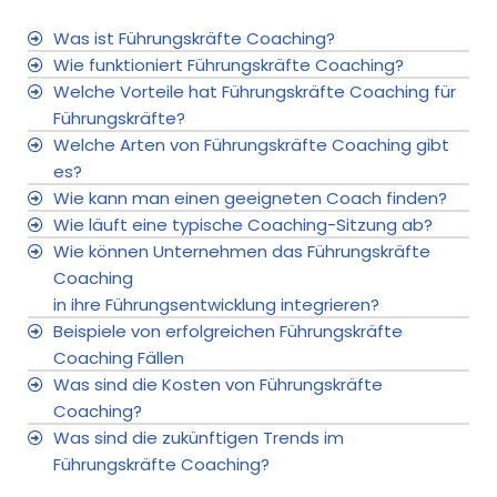
Was ist Führungskräfte Coaching?
Wie funktioniert Führungskräfte Coaching?
Welche Vorteile hat Führungskräfte Coaching für
Führungskräfte?
Welche Arten von Führungskräfte Coaching gibt
es?
Wie kann man einen geeigneten Coach finden?
Wie läuft eine typische Coaching-Sitzung ab?
Wie können Unternehmen das Führungskräfte
Coaching
in ihre Führungsentwicklung integrieren?
Beispiele von erfolgreichen Führungskräfte
Coaching Fällen
Was sind die Kosten von Führungskräfte
Coaching?
Was sind die zukünftigen Trends im
Führungskräfte Coaching?