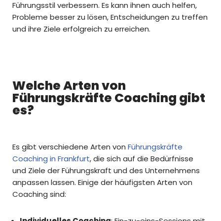
Führungsstil verbessern. Es kann ihnen auch helfen,
Probleme besser zu lösen, Entscheidungen zu treffen
und ihre Ziele erfolgreich zu erreichen.
Welche Arten von
Führungskräfte Coaching gibt
es?
Es gibt verschiedene Arten von
Führungskräfte
Coaching in Frankfurt
, die sich auf die Bedürfnisse
und Ziele der Führungskraft und des Unternehmens
anpassen lassen. Einige der häufigsten Arten von
Coaching sind:
Individuelles Coaching
: Ein-zu-eins-Sessions mit