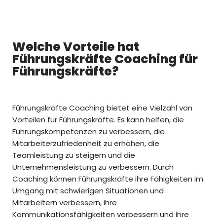
Welche Vorteile hat
Führungskräfte Coaching für
Führungskräfte?
Führungskräfte Coaching bietet eine Vielzahl von
Vorteilen für Führungskräfte. Es kann helfen, die
Führungskompetenzen zu verbessern, die
Mitarbeiterzufriedenheit zu erhöhen, die
Teamleistung zu steigern und die
Unternehmensleistung zu verbessern. Durch
Coaching können Führungskräfte ihre Fähigkeiten im
Umgang mit schwierigen Situationen und
Mitarbeitern verbessern, ihre
Kommunikationsfähigkeiten verbessern und ihre