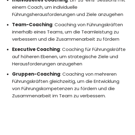
einem Coach, um individuelle
Führungsherausforderungen und Ziele anzugehen
Team-Coaching
: Coaching von Führungskräften
innerhalb eines Teams, um die Teamleistung zu
verbessern und die Zusammenarbeit zu fördern
Executive Coaching
: Coaching für Führungskräfte
auf höheren Ebenen, um strategische Ziele und
Herausforderungen anzugehen
Gruppen-Coaching
: Coaching von mehreren
Führungskräften gleichzeitig, um die Entwicklung
von Führungskompetenzen zu fördern und die
Zusammenarbeit im Team zu verbessern.