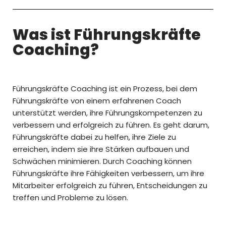
Was ist Führungskräfte
Coaching?
Führungskräfte Coaching ist ein Prozess, bei dem
Führungskräfte von einem erfahrenen Coach
unterstützt werden, ihre Führungskompetenzen zu
verbessern und erfolgreich zu führen. Es geht darum,
Führungskräfte dabei zu helfen, ihre Ziele zu
erreichen, indem sie ihre Stärken aufbauen und
Schwächen minimieren. Durch Coaching können
Führungskräfte ihre Fähigkeiten verbessern, um ihre
Mitarbeiter erfolgreich zu führen, Entscheidungen zu
treffen und Probleme zu lösen.