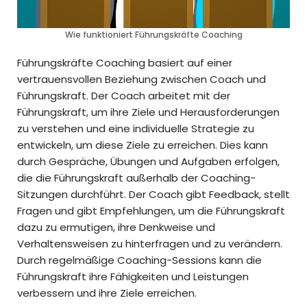
Wie funktioniert Führungskräfte Coaching
Führungskräfte Coaching basiert auf einer
vertrauensvollen Beziehung zwischen Coach und
Führungskraft. Der Coach arbeitet mit der
Führungskraft, um ihre Ziele und Herausforderungen
zu verstehen und eine individuelle Strategie zu
entwickeln, um diese Ziele zu erreichen. Dies kann
durch Gespräche, Übungen und Aufgaben erfolgen,
die die Führungskraft außerhalb der Coaching-
Sitzungen durchführt. Der Coach gibt Feedback, stellt
Fragen und gibt Empfehlungen, um die Führungskraft
dazu zu ermutigen, ihre Denkweise und
Verhaltensweisen zu hinterfragen und zu verändern.
Durch regelmäßige Coaching-Sessions kann die
Führungskraft ihre Fähigkeiten und Leistungen
verbessern und ihre Ziele erreichen.