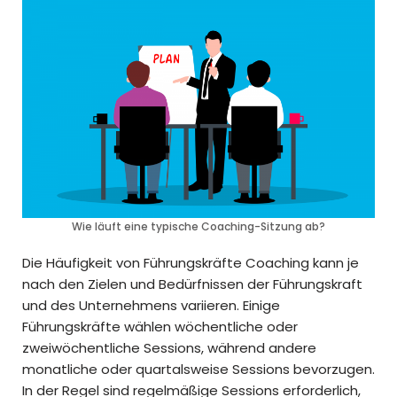
Wie läuft eine typische Coaching-Sitzung ab?
Die Häufigkeit von Führungskräfte Coaching kann je
nach den Zielen und Bedürfnissen der Führungskraft
und des Unternehmens variieren. Einige
Führungskräfte wählen wöchentliche oder
zweiwöchentliche Sessions, während andere
monatliche oder quartalsweise Sessions bevorzugen.
In der Regel sind regelmäßige Sessions erforderlich,