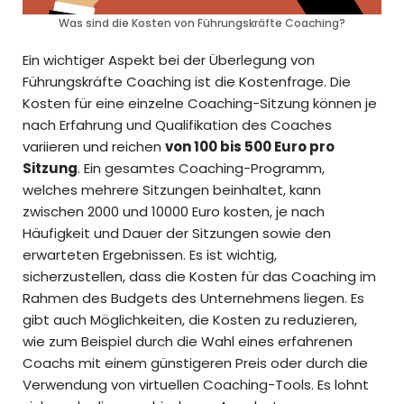
Was sind die Kosten von Führungskräfte Coaching?
Ein wichtiger Aspekt bei der Überlegung von
Führungskräfte Coaching ist die Kostenfrage. Die
Kosten für eine einzelne Coaching-Sitzung können je
nach Erfahrung und Qualifikation des Coaches
variieren und reichen
von 100 bis 500 Euro pro
Sitzung
. Ein gesamtes Coaching-Programm,
welches mehrere Sitzungen beinhaltet, kann
zwischen 2000 und 10000 Euro kosten, je nach
Häufigkeit und Dauer der Sitzungen sowie den
erwarteten Ergebnissen. Es ist wichtig,
sicherzustellen, dass die Kosten für das Coaching im
Rahmen des Budgets des Unternehmens liegen. Es
gibt auch Möglichkeiten, die Kosten zu reduzieren,
wie zum Beispiel durch die Wahl eines erfahrenen
Coachs mit einem günstigeren Preis oder durch die
Verwendung von virtuellen Coaching-Tools. Es lohnt