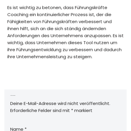
Es ist wichtig zu betonen, dass Führungskräfte
Coaching ein kontinuierlicher Prozess ist, der die
Fähigkeiten von Führungskräften verbessert und
ihnen hilft, sich an die sich ständig ändernden
Anforderungen des Unternehmens anzupassen. Es ist
wichtig, dass Unternehmen dieses Tool nutzen um
ihre Führungsentwicklung zu verbessern und dadurch
ihre Unternehmensleistung zu steigern.
Schreibe einen Kommentar
Deine E-Mail-Adresse wird nicht veröffentlicht.
Erforderliche Felder sind mit
*
markiert
Name
*