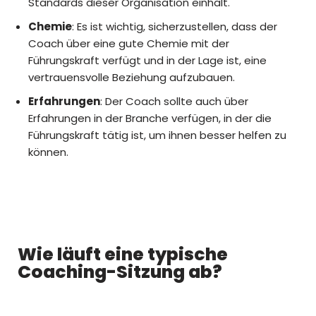
Standards dieser Organisation einhält.
Chemie
: Es ist wichtig, sicherzustellen, dass der
Coach über eine gute Chemie mit der
Führungskraft verfügt und in der Lage ist, eine
vertrauensvolle Beziehung aufzubauen.
Erfahrungen
: Der Coach sollte auch über
Erfahrungen in der Branche verfügen, in der die
Führungskraft tätig ist, um ihnen besser helfen zu
können.
Wie läuft eine typische
Coaching-Sitzung ab?