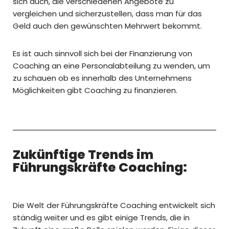
sich auch, die verschiedenen Angebote zu
vergleichen und sicherzustellen, dass man für das
Geld auch den gewünschten Mehrwert bekommt.
Es ist auch sinnvoll sich bei der Finanzierung von
Coaching an eine Personalabteilung zu wenden, um
zu schauen ob es innerhalb des Unternehmens
Möglichkeiten gibt Coaching zu finanzieren.
Zukünftige Trends im
Führungskräfte Coaching:
Die Welt der Führungskräfte Coaching entwickelt sich
ständig weiter und es gibt einige Trends, die in