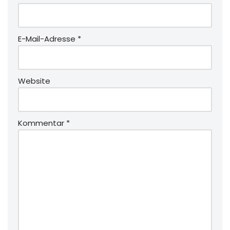
E-Mail-Adresse
*
Website
Kommentar
*