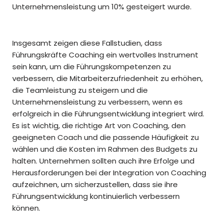
Unternehmensleistung um 10% gesteigert wurde.
Insgesamt zeigen diese Fallstudien, dass
Führungskräfte Coaching ein wertvolles Instrument
sein kann, um die Führungskompetenzen zu
verbessern, die Mitarbeiterzufriedenheit zu erhöhen,
die Teamleistung zu steigern und die
Unternehmensleistung zu verbessern, wenn es
erfolgreich in die Führungsentwicklung integriert wird.
Es ist wichtig, die richtige Art von Coaching, den
geeigneten Coach und die passende Häufigkeit zu
wählen und die Kosten im Rahmen des Budgets zu
halten. Unternehmen sollten auch ihre Erfolge und
Herausforderungen bei der Integration von Coaching
aufzeichnen, um sicherzustellen, dass sie ihre
Führungsentwicklung kontinuierlich verbessern
können.