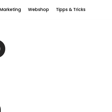
Marketing
Webshop
Tipps & Tricks
O
n