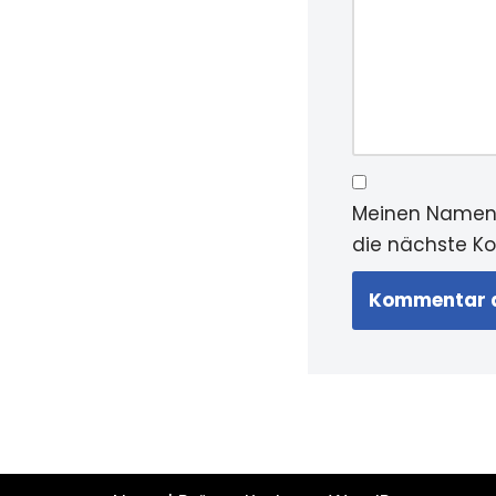
Meinen Namen,
die nächste K